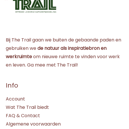
Bij The Trail gaan we buiten de gebaande paden en
gebruiken we
de natuur als inspiratiebron en
werkruimte
om nieuwe ruimte te vinden voor werk
en leven. Ga mee met The Trail!
Info
Account
Wat The Trail biedt
FAQ & Contact
Algemene voorwaarden