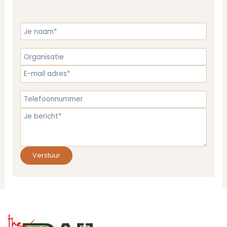
Verstuur