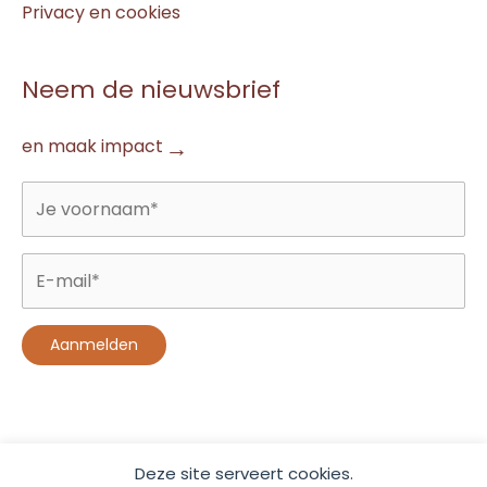
Privacy en cookies
Neem de nieuwsbrief
en maak impact
Deze site serveert cookies.