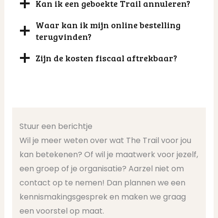
Kan ik een geboekte Trail annuleren?
Waar kan ik mijn online bestelling
terugvinden?
Zijn de kosten fiscaal aftrekbaar?
Stuur een berichtje
Wil je meer weten over wat The Trail voor jou
kan betekenen? Of wil je maatwerk voor jezelf,
een groep of je organisatie? Aarzel niet om
contact op te nemen! Dan plannen we een
kennismakingsgesprek en maken we graag
een voorstel op maat.