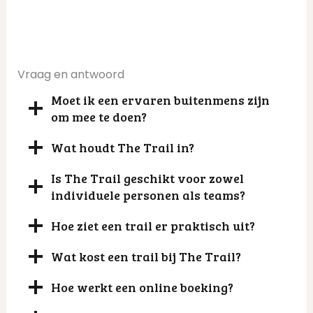
Vraag en antwoord
Moet ik een ervaren buitenmens zijn
om mee te doen?
Wat houdt The Trail in?
Is The Trail geschikt voor zowel
individuele personen als teams?
Hoe ziet een trail er praktisch uit?
Wat kost een trail bij The Trail?
Hoe werkt een online boeking?