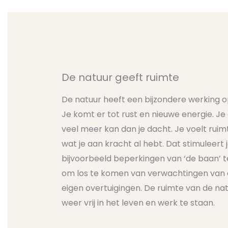
De natuur geeft ruimte
De natuur heeft een bijzondere werking 
Je komt er tot rust en nieuwe energie. Je 
veel meer kan dan je dacht. Je voelt ruimte
wat je aan kracht al hebt. Dat stimuleert 
bijvoorbeeld beperkingen van ‘de baan’ t
om los te komen van verwachtingen van 
eigen overtuigingen. De ruimte van de nat
weer vrij in het leven en werk te staan.