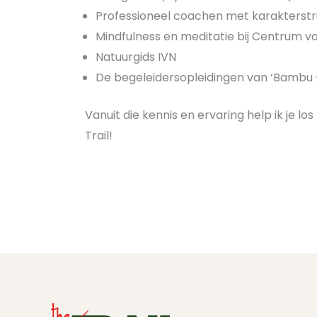
Professioneel coachen met karakterstruc
Mindfulness en meditatie bij Centrum 
Natuurgids IVN
De begeleidersopleidingen van ‘Bambu 
Vanuit die kennis en ervaring help ik je l
Trail!