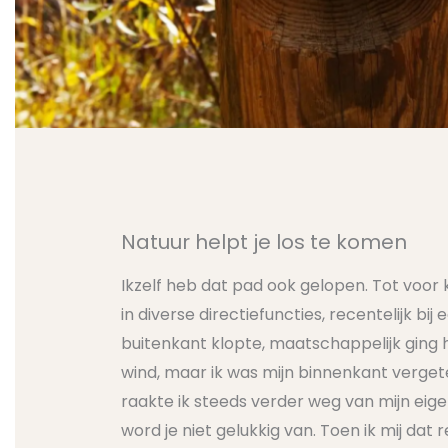
Natuur helpt je los te komen
Ikzelf heb dat pad ook gelopen. Tot voor 
in diverse directiefuncties, recentelijk bij
buitenkant klopte, maatschappelijk ging 
wind, maar ik was mijn binnenkant verge
raakte ik steeds verder weg van mijn eige
word je niet gelukkig van. Toen ik mij dat r