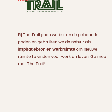
Bij The Trail gaan we buiten de gebaande
paden en gebruiken we
de natuur als
inspiratiebron en werkruimte
om nieuwe
ruimte te vinden voor werk en leven. Ga mee
met The Trail!