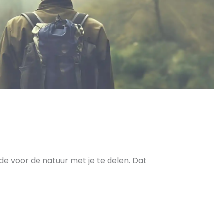
de voor de natuur met je te delen. Dat