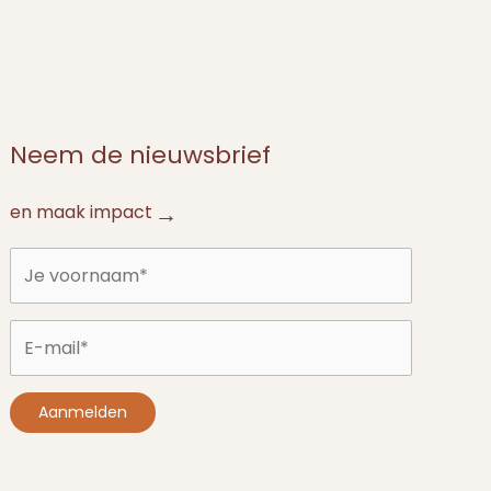
Neem de nieuwsbrief
en maak impact