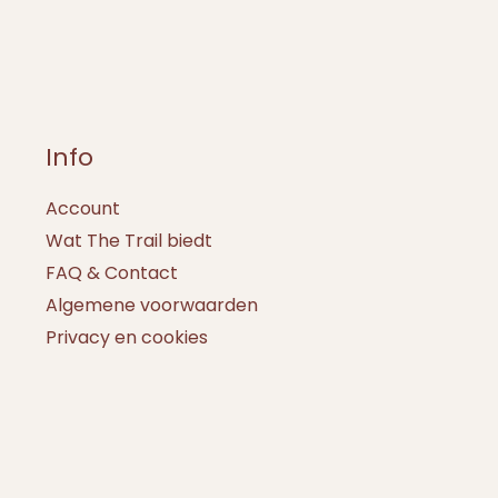
Info
Account
Wat The Trail biedt
FAQ & Contact
Algemene voorwaarden
Privacy en cookies