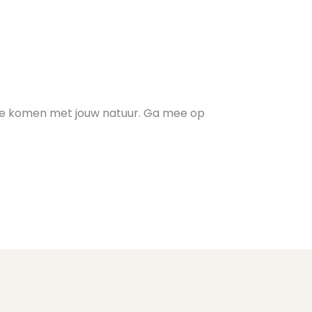
ng te komen met jouw natuur. Ga mee op