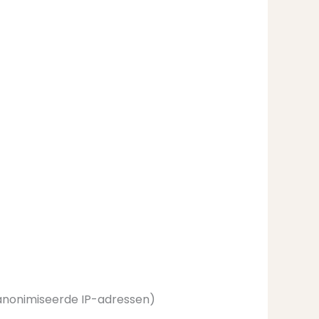
anonimiseerde IP-adressen)