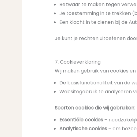
Bezwaar te maken tegen verwe
Je toestemming in te trekken (b
Een klacht in te dienen bij de A
Je kunt je rechten uitoefenen do
7. Cookieverklaring
Wij maken gebruik van cookies en
De basisfunctionaliteit van de 
Websitegebruik te analyseren vi
Soorten cookies die wij gebruiken:
Essentiële cookies
– noodzakelij
Analytische cookies
– om bezoek