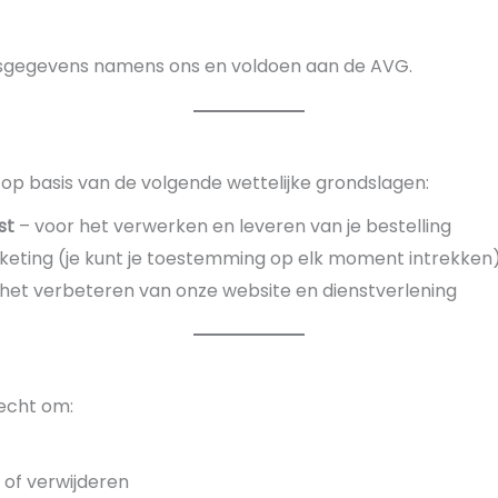
sgegevens namens ons en voldoen aan de AVG.
p basis van de volgende wettelijke grondslagen:
st
– voor het verwerken en leveren van je bestelling
eting (je kunt je toestemming op elk moment intrekken
het verbeteren van onze website en dienstverlening
echt om:
 of verwijderen