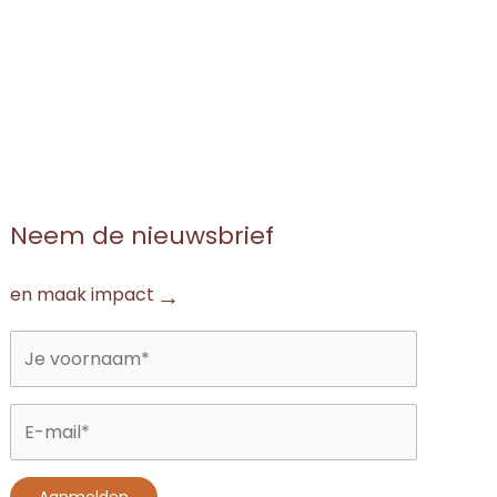
Neem de nieuwsbrief
en maak impact