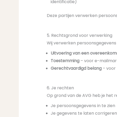
identificatie)
Deze partijen verwerken persoon
5. Rechtsgrond voor verwerking
Wij verwerken persoonsgegevens o
Uitvoering van een overeenkom
Toestemming
– voor e-mailmark
Gerechtvaardigd belang
– voor 
6. Je rechten
Op grond van de AVG heb je het r
Je persoonsgegevens in te zien
Je gegevens te laten corrigeren