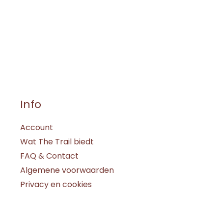
Info
Account
Wat The Trail biedt
FAQ & Contact
Algemene voorwaarden
Privacy en cookies