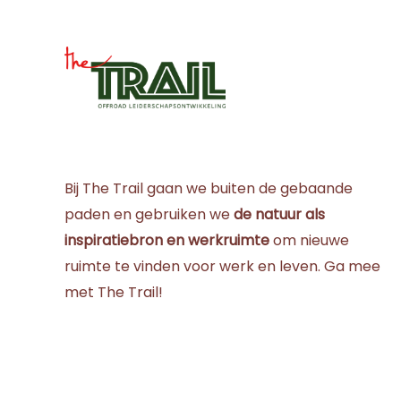
Bij The Trail gaan we buiten de gebaande
paden en gebruiken we
de natuur als
inspiratiebron en werkruimte
om nieuwe
ruimte te vinden voor werk en leven. Ga mee
met The Trail!