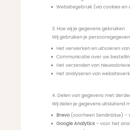
Websitegebruik (via cookies en 
3. Hoe wij je gegevens gebruiken
Wij gebruiken je persoonsgegeven
Het verwerken en uitvoeren van
Communicatie over uw bestelli
Het verzenden van nieuwsbrieven
Het analyseren van websiteverk
4. Delen van gegevens met derde
Wij delen je gegevens uitsluitend 
Brevo
(voorheen Sendinblue) – v
Google Analytics
– voor het ana