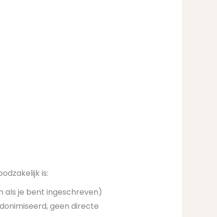
dzakelijk is:
 als je bent ingeschreven)
donimiseerd, geen directe