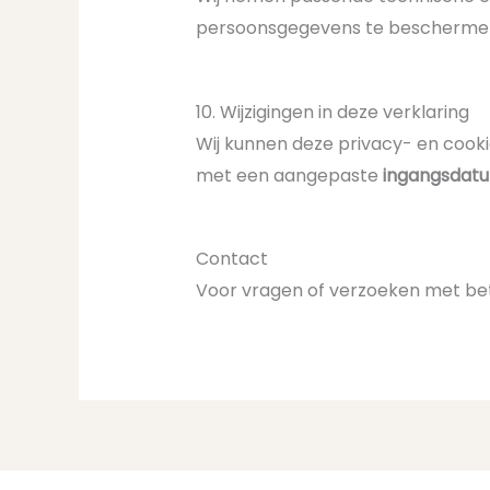
persoonsgegevens te bescherme
10. Wijzigingen in deze verklaring
Wij kunnen deze privacy- en cooki
met een aangepaste
ingangsdat
Contact
Voor vragen of verzoeken met bet