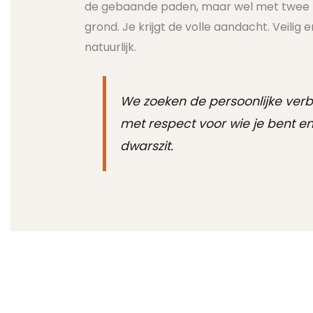
de gebaande paden, maar wel met twee
grond. Je krijgt de volle aandacht. Veilig e
natuurlijk.
We zoeken de persoonlijke verb
met respect voor wie je bent en
dwarszit.