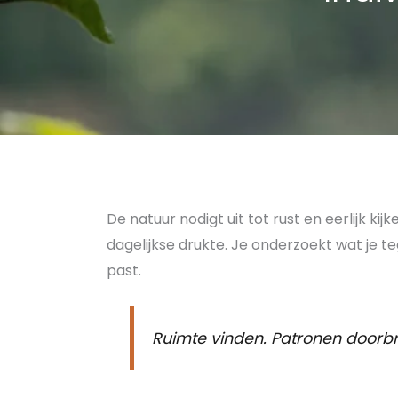
De natuur nodigt uit tot rust en eerlijk k
dagelijkse drukte. Je onderzoekt wat je 
past.
Ruimte vinden. Patronen doorb