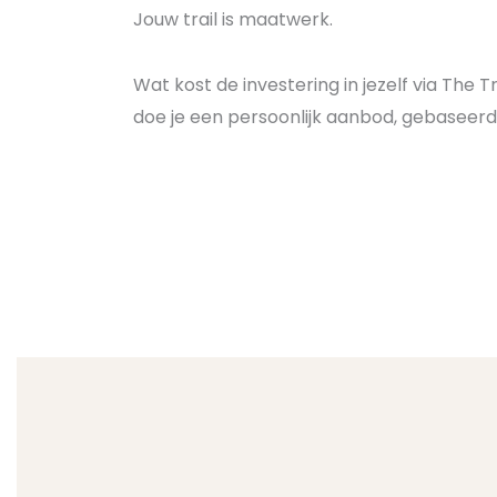
Jouw trail is maatwerk.
Wat kost de investering in jezelf via The Tr
doe je een persoonlijk aanbod, gebaseerd 