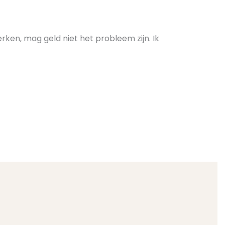
werken, mag geld niet het probleem zijn. Ik