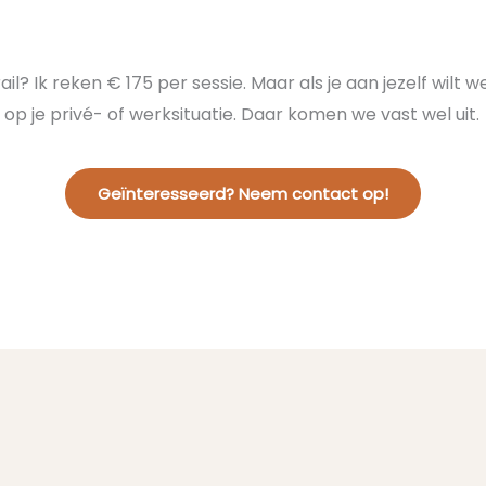
ail? Ik reken € 175 per sessie. Maar als je aan jezelf wilt 
op je privé- of werksituatie. Daar komen we vast wel uit.
Geïnteresseerd? Neem contact op!