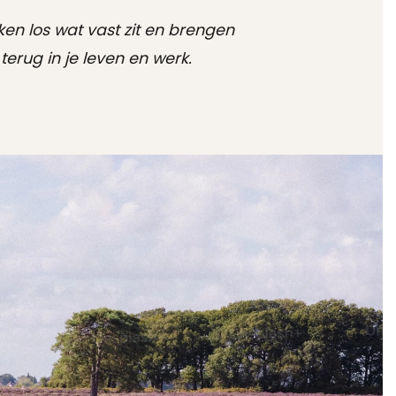
n los wat vast zit en brengen
terug in je leven en werk.