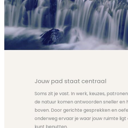
Jouw pad staat centraal
Soms zit je vast. In werk, keuzes, patronen
de natuur komen antwoorden sneller en 
boven. Door gerichte gesprekken en oef
onderweg ervaar je waar jouw ruimte ligt 
kunt benutten.