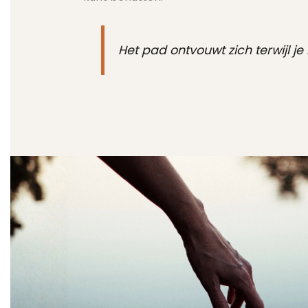
Het pad ontvouwt zich terwijl je 